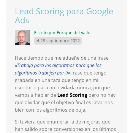
Lead Scoring para Google
Ads
Escrito por Enrique del valle.
el 28 septiembre 2022
Hace tiempo que me adueñe de una frase
«Trabaja para los algoritmos para que los
algoritmos trabajen por ti»
frase que tengo
grabada en una taza que tengo en mi
escritorio para no olvidarla nunca, porque
vamos a hablar de
Lead Scoring
pero no hay
que olvidar que el objetivo final es llevarnos
bien con los algoritmos de puja.
Si tuviera que enumerar la de mejoras que
han salido sobre conversiones en los últimos