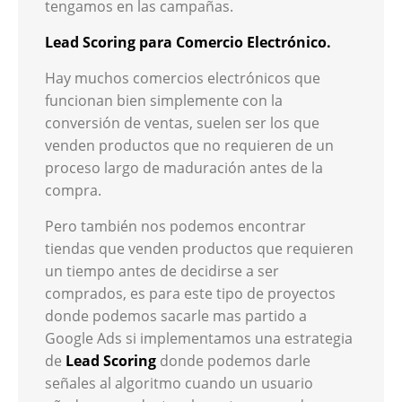
tengamos en las campañas.
Lead Scoring para Comercio Electrónico.
Hay muchos comercios electrónicos que
funcionan bien simplemente con la
conversión de ventas, suelen ser los que
venden productos que no requieren de un
proceso largo de maduración antes de la
compra.
Pero también nos podemos encontrar
tiendas que venden productos que requieren
un tiempo antes de decidirse a ser
comprados, es para este tipo de proyectos
donde podemos sacarle mas partido a
Google Ads si implementamos una estrategia
de
Lead Scoring
donde podemos darle
señales al algoritmo cuando un usuario