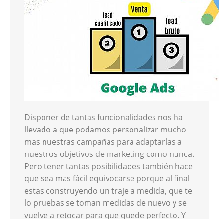
Disponer de tantas funcionalidades nos ha
llevado a que podamos personalizar mucho
mas nuestras campañas para adaptarlas a
nuestros objetivos de marketing como nunca.
Pero tener tantas posibilidades también hace
que sea mas fácil equivocarse porque al final
estas construyendo un traje a medida, que te
lo pruebas se toman medidas de nuevo y se
vuelve a retocar para que quede perfecto. Y