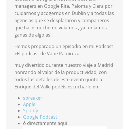
managers en Google Rita, Paloma y Clara por
cuidarnos y acogernos en Dublin y a todas las
agencias que se desplazaron y compañeros
que hace mucho no veíamos , ya teníamos
ganas de algo asi.
Hemos preparado un episodio en mi Podcast
«El podcast de Vane Ramirez»
muy divertido durante nuestro viaje a Madrid
honrando el valor de la productividad, con
todos los detalles de este evento junto a
Enrique del Valle podéis escucharlo en:
spreaker
Apple
Spotify
Google Podcast
ó directamente aqui