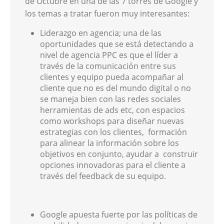
de Octubre en una de las 7 torres de Google y
los temas a tratar fueron muy interesantes:
Liderazgo en agencia; una de las
oportunidades que se está detectando a
nivel de agencia PPC es que el líder a
través de la comunicación entre sus
clientes y equipo pueda acompañar al
cliente que no es del mundo digital o no
se maneja bien con las redes sociales
herramientas de ads etc, con espacios
como workshops para diseñar nuevas
estrategias con los clientes, formación
para alinear la información sobre los
objetivos en conjunto, ayudar a construir
opciones innovadoras para el cliente a
través del feedback de su equipo.
Google apuesta fuerte por las políticas de