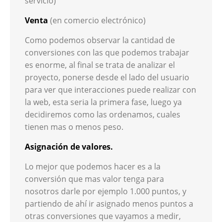
servicio)
Venta
(en comercio electrónico)
Como podemos observar la cantidad de
conversiones con las que podemos trabajar
es enorme, al final se trata de analizar el
proyecto, ponerse desde el lado del usuario
para ver que interacciones puede realizar con
la web, esta seria la primera fase, luego ya
decidiremos como las ordenamos, cuales
tienen mas o menos peso.
Asignación de valores.
Lo mejor que podemos hacer es a la
conversión que mas valor tenga para
nosotros darle por ejemplo 1.000 puntos, y
partiendo de ahí ir asignado menos puntos a
otras conversiones que vayamos a medir,