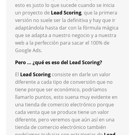
esto es justo lo que sucede cuando se inicia
un proyecto de
Lead Scoring
, que la primera
versión no suele ser la definitiva y hay que ir
adaptándola hasta dar con la fórmula mágica
que se adapta a nuestro negocio y a nuestra
web a la perfección para sacar el 100% de
Google Ads.
Pero … ¿qué es eso del Lead Scoring?
El
Lead Scoring
consiste en darle un valor
diferente a cada tipo de conversión que no
tiene porque ser económico, podríamos
llamarlo puntos, esto suena muy evidente en
una tienda de comercio electrónico porque
cada venta que se produce tiene un valor
diferente, pero veremos que aún así en una
tienda de comercio electrónico también
podríamos trabajar con estrategias de
Lead