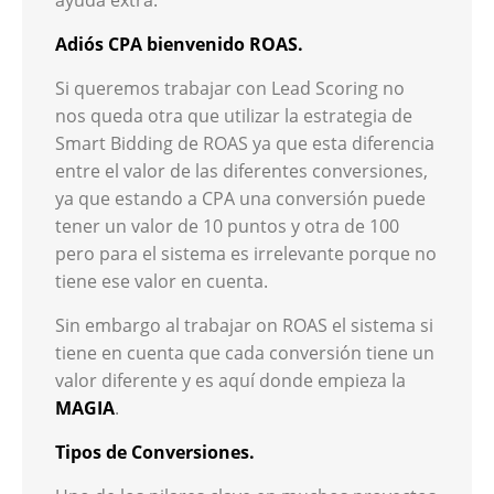
Adiós CPA bienvenido ROAS.
Si queremos trabajar con Lead Scoring no
nos queda otra que utilizar la estrategia de
Smart Bidding de ROAS ya que esta diferencia
entre el valor de las diferentes conversiones,
ya que estando a CPA una conversión puede
tener un valor de 10 puntos y otra de 100
pero para el sistema es irrelevante porque no
tiene ese valor en cuenta.
Sin embargo al trabajar on ROAS el sistema si
tiene en cuenta que cada conversión tiene un
valor diferente y es aquí donde empieza la
MAGIA
.
Tipos de Conversiones.