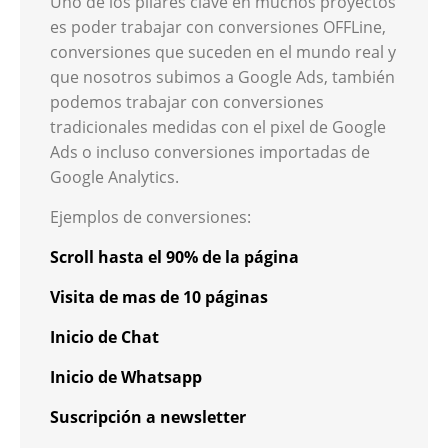
Uno de los pilares clave en muchos proyectos
es poder trabajar con conversiones OFFLine,
conversiones que suceden en el mundo real y
que nosotros subimos a Google Ads, también
podemos trabajar con conversiones
tradicionales medidas con el pixel de Google
Ads o incluso conversiones importadas de
Google Analytics.
Ejemplos de conversiones:
Scroll hasta el 90% de la página
Visita de mas de 10 páginas
Inicio de Chat
Inicio de Whatsapp
Suscripción a newsletter