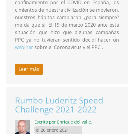
confinamiento por el COVID en España, los
cimientos de nuestra civilización se movieron,
nuestros hábitos cambiaron ¿para siempre?
me da que sí. El 19 de marzo 2020 ante esta
situación que hizo que algunas campañas
PPC ya no tuvieran sentido decidí hacer un
webinar
sobre el Coronavirus y el PPC .
Leer más
Rumbo Luderitz Speed
Challenge 2021-2022
Escrito por Enrique del valle.
el 26 enero 2021