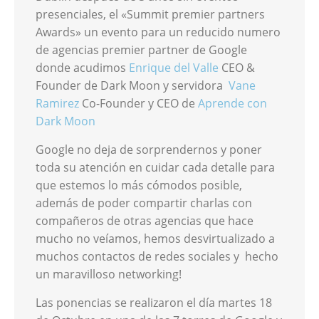
presenciales, el «Summit premier partners
Awards» un evento para un reducido numero
de agencias premier partner de Google
donde acudimos
Enrique del Valle
CEO &
Founder de Dark Moon y servidora
Vane
Ramirez
Co-Founder y CEO de
Aprende con
Dark Moon
Google no deja de sorprendernos y poner
toda su atención en cuidar cada detalle para
que estemos lo más cómodos posible,
además de poder compartir charlas con
compañeros de otras agencias que hace
mucho no veíamos, hemos desvirtualizado a
muchos contactos de redes sociales y hecho
un maravilloso networking!
Las ponencias se realizaron el día martes 18