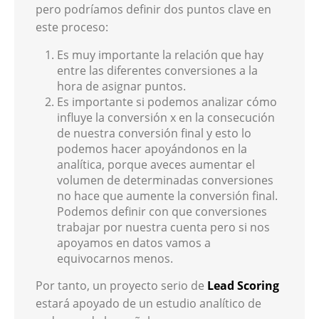
pero podríamos definir dos puntos clave en
este proceso:
Es muy importante la relación que hay
entre las diferentes conversiones a la
hora de asignar puntos.
Es importante si podemos analizar cómo
influye la conversión x en la consecución
de nuestra conversión final y esto lo
podemos hacer apoyándonos en la
analítica, porque aveces aumentar el
volumen de determinadas conversiones
no hace que aumente la conversión final.
Podemos definir con que conversiones
trabajar por nuestra cuenta pero si nos
apoyamos en datos vamos a
equivocarnos menos.
Por tanto, un proyecto serio de
Lead Scoring
estará apoyado de un estudio analítico de