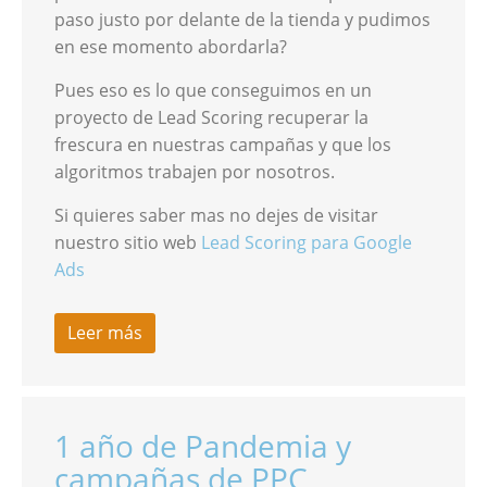
paso justo por delante de la tienda y pudimos
en ese momento abordarla?
Pues eso es lo que conseguimos en un
proyecto de Lead Scoring recuperar la
frescura en nuestras campañas y que los
algoritmos trabajen por nosotros.
Si quieres saber mas no dejes de visitar
nuestro sitio web
Lead Scoring para Google
Ads
Leer más
1 año de Pandemia y
campañas de PPC