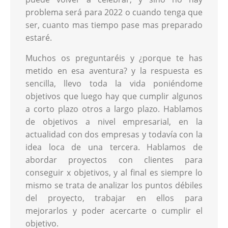
problema será para 2022 o cuando tenga que
ser, cuanto mas tiempo pase mas preparado
estaré.
Muchos os preguntaréis y ¿porque te has
metido en esa aventura? y la respuesta es
sencilla, llevo toda la vida poniéndome
objetivos que luego hay que cumplir algunos
a corto plazo otros a largo plazo. Hablamos
de objetivos a nivel empresarial, en la
actualidad con dos empresas y todavía con la
idea loca de una tercera. Hablamos de
abordar proyectos con clientes para
conseguir x objetivos, y al final es siempre lo
mismo se trata de analizar los puntos débiles
del proyecto, trabajar en ellos para
mejorarlos y poder acercarte o cumplir el
objetivo.