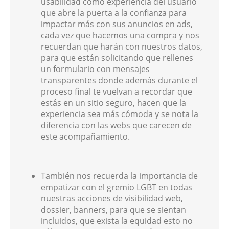
usabilidad como experiencia del usuario
que abre la puerta a la confianza para
impactar más con sus anuncios en ads,
cada vez que hacemos una compra y nos
recuerdan que harán con nuestros datos,
para que están solicitando que rellenes
un formulario con mensajes
transparentes donde además durante el
proceso final te vuelvan a recordar que
estás en un sitio seguro, hacen que la
experiencia sea más cómoda y se nota la
diferencia con las webs que carecen de
este acompañamiento.
También nos recuerda la importancia de
empatizar con el gremio LGBT en todas
nuestras acciones de visibilidad web,
dossier, banners, para que se sientan
incluidos, que exista la equidad esto no