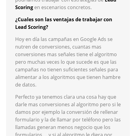
Scoring
en escenarios concretos.
¿Cuales son las ventajas de trabajar con
Lead Scoring?
Hoy en día las campañas en Google Ads se
nutren de conversiones, cuantas mas
conversiones mas señales tiene el algoritmo
pero muchas veces lo que sucede es que las
campañas no tienen suficientes señales para
alimentar a los algoritmos que tienen hambre
de datos.
Perfecto ya tenemos clara una cosa hay que
darle mas conversiones al algoritmo pero si le
damos por ejemplo la conversión de rellenar
formulario y la de llamar por teléfono pero las
llamadas generan menos negocio que los
formularios … y si al algoritmo le diera por