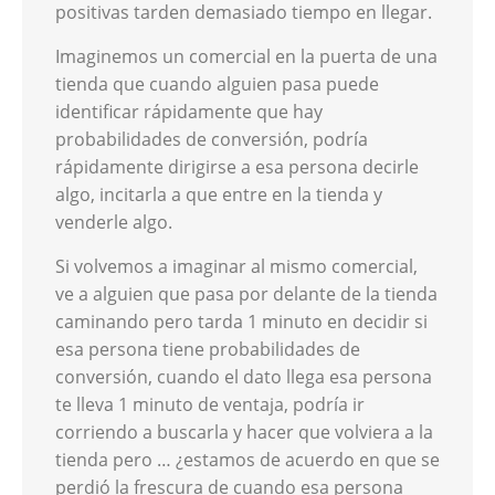
positivas tarden demasiado tiempo en llegar.
Imaginemos un comercial en la puerta de una
tienda que cuando alguien pasa puede
identificar rápidamente que hay
probabilidades de conversión, podría
rápidamente dirigirse a esa persona decirle
algo, incitarla a que entre en la tienda y
venderle algo.
Si volvemos a imaginar al mismo comercial,
ve a alguien que pasa por delante de la tienda
caminando pero tarda 1 minuto en decidir si
esa persona tiene probabilidades de
conversión, cuando el dato llega esa persona
te lleva 1 minuto de ventaja, podría ir
corriendo a buscarla y hacer que volviera a la
tienda pero … ¿estamos de acuerdo en que se
perdió la frescura de cuando esa persona