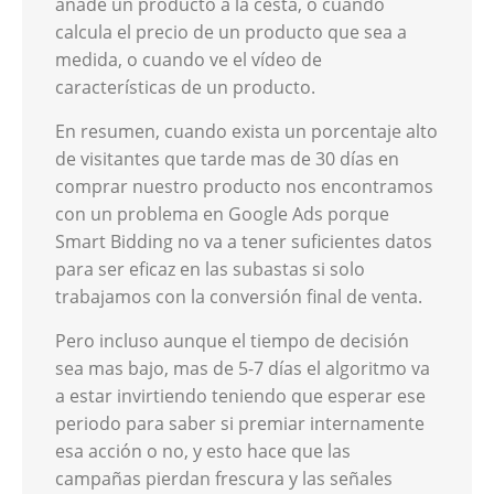
añade un producto a la cesta, o cuando
calcula el precio de un producto que sea a
medida, o cuando ve el vídeo de
características de un producto.
En resumen, cuando exista un porcentaje alto
de visitantes que tarde mas de 30 días en
comprar nuestro producto nos encontramos
con un problema en Google Ads porque
Smart Bidding no va a tener suficientes datos
para ser eficaz en las subastas si solo
trabajamos con la conversión final de venta.
Pero incluso aunque el tiempo de decisión
sea mas bajo, mas de 5-7 días el algoritmo va
a estar invirtiendo teniendo que esperar ese
periodo para saber si premiar internamente
esa acción o no, y esto hace que las
campañas pierdan frescura y las señales