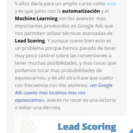
5 años daría para un amplio curso como
este
y es que junto con la
automatización
y el
Machine Learning
son los avances
mas
importantes producidos en Google Ads que
nos permiten utilizar técnicas avanzadas de
Lead Scoring
. Y aunque suene bien esto es
un problema porque hemos pasado de tener
muy poco control sobre las conversiones a
tener muchas posibilidades, y mas cosas que
podamos tocar mas probabilidades de
equivocarnos, y de ahí otra frase que suelto
con frecuencia con mis alumnos:
«en Google
Ads cuanto mas tocamos mas nos
equivocamos»,
aveces no tocar es una victoria
o evitar una derrota.