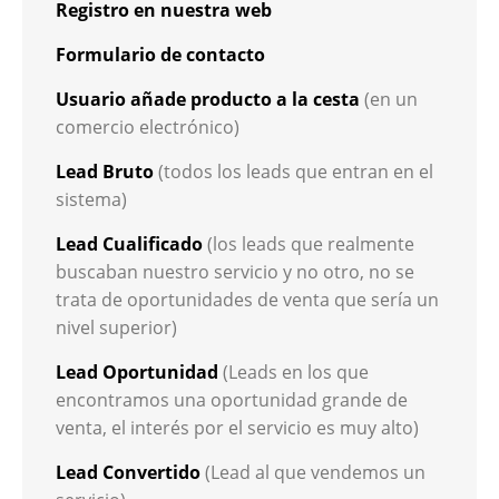
Registro en nuestra web
Formulario de contacto
Usuario añade producto a la cesta
(en un
comercio electrónico)
Lead Bruto
(todos los leads que entran en el
sistema)
Lead Cualificado
(los leads que realmente
buscaban nuestro servicio y no otro, no se
trata de oportunidades de venta que sería un
nivel superior)
Lead Oportunidad
(Leads en los que
encontramos una oportunidad grande de
venta, el interés por el servicio es muy alto)
Lead Convertido
(Lead al que vendemos un