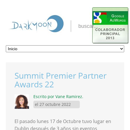
Summit Premier Partner
Awards 22
Escrito por Vane Ramirez.
el 27 octubre 2022
El pasado lunes 17 de Octubre tuvo lugar en
Dublin después de 3 años sin eventos