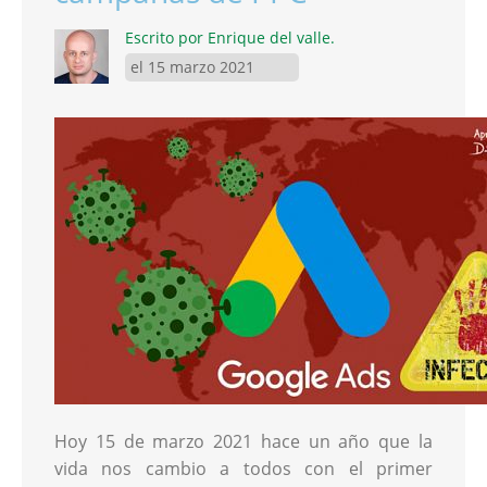
Escrito por Enrique del valle.
el 15 marzo 2021
Hoy 15 de marzo 2021 hace un año que la
vida nos cambio a todos con el primer