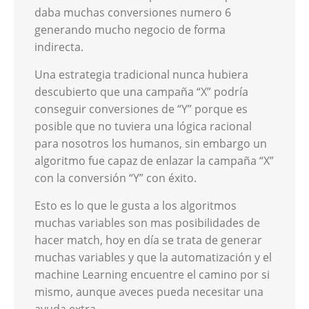
daba muchas conversiones numero 6
generando mucho negocio de forma
indirecta.
Una estrategia tradicional nunca hubiera
descubierto que una campaña “X” podría
conseguir conversiones de “Y” porque es
posible que no tuviera una lógica racional
para nosotros los humanos, sin embargo un
algoritmo fue capaz de enlazar la campaña “X”
con la conversión “Y” con éxito.
Esto es lo que le gusta a los algoritmos
muchas variables son mas posibilidades de
hacer match, hoy en día se trata de generar
muchas variables y que la automatización y el
machine Learning encuentre el camino por si
mismo, aunque aveces pueda necesitar una
ayuda extra.