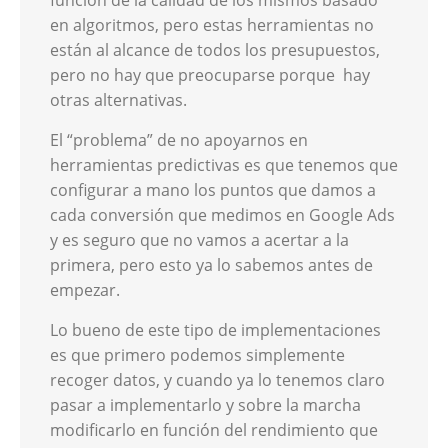
en algoritmos, pero estas herramientas no
están al alcance de todos los presupuestos,
pero no hay que preocuparse porque
hay
otras alternativas.
El “problema” de no apoyarnos en
herramientas predictivas es que tenemos que
configurar a mano los puntos que damos a
cada conversión que medimos en Google Ads
y es seguro que no vamos a acertar a la
primera, pero esto ya lo sabemos antes de
empezar.
Lo bueno de este tipo de implementaciones
es que primero podemos simplemente
recoger datos, y cuando ya lo tenemos claro
pasar a implementarlo y sobre la marcha
modificarlo en función del rendimiento que