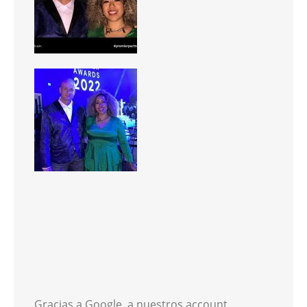
Gracias a Google, a nuestros account