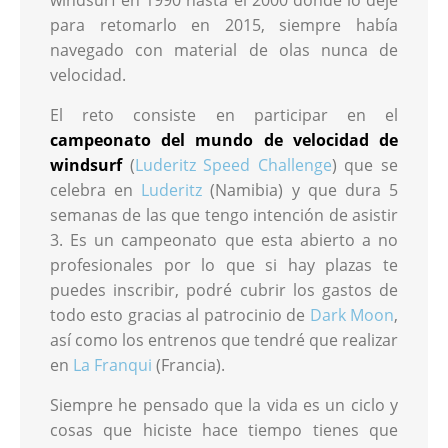
para retomarlo en 2015, siempre había
navegado con material de olas nunca de
velocidad.
El reto consiste en participar en el
campeonato del mundo de velocidad de
windsurf
(
Luderitz Speed Challenge
) que se
celebra en
Luderitz
(Namibia) y que dura 5
semanas de las que tengo intención de asistir
3. Es un campeonato que esta abierto a no
profesionales por lo que si hay plazas te
puedes inscribir, podré cubrir los gastos de
todo esto gracias al patrocinio de
Dark Moon
,
así como los entrenos que tendré que realizar
en
La Franqui
(Francia).
Siempre he pensado que la vida es un ciclo y
cosas que hiciste hace tiempo tienes que