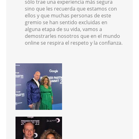
sólo trae una experiencia más segura
sino que les recuerda que estamos con
ellos y que muchas personas de este
gremio se han sentido excluidas en
alguna etapa de su vida, vamos a
demostrarles nosotros que en el mundo
online se respira el respeto y la confianza.