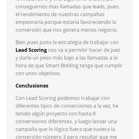
conseguirnos mas llamadas que leads, pues
el rendimiento de nuestras campañas
empeoraría porque estaría favoreciendo la
conversión que nos genera menos negocio.
Bien pues justo la estrategia de trabajar con
Lead Scoring
nos va a permitir hacer de juez
y darle un peso más bajo a las llamadas a la
hora de que Smart Bidding tenga que cumplir
con unos objetivos.
Conclusiones
Con Lead Scoring podemos trabajar con
diferentes tipos de conversiones a la vez, he
tenido algún proyecto con hasta 8
conversiones diferentes, y luego lanzar una
campaña que lo lógico fuera que tuviera la
conversión número 3 pero resultar que me